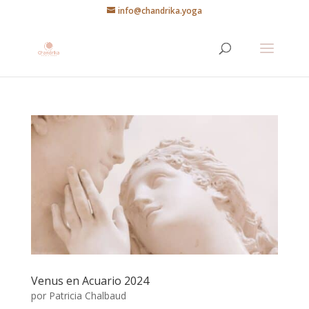
info@chandrika.yoga
Venus en Acuario 2024
por
Patricia Chalbaud