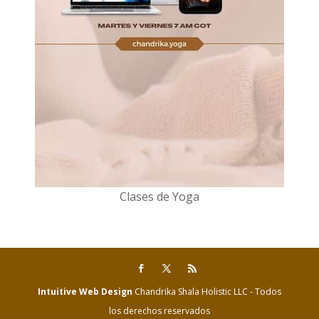
Clases de Yoga
Intuitive Web Design
Chandrika Shala Holistic LLC - Todos
los derechos reservados