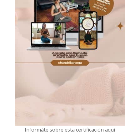
I
nformáte sobre esta certificación aquí