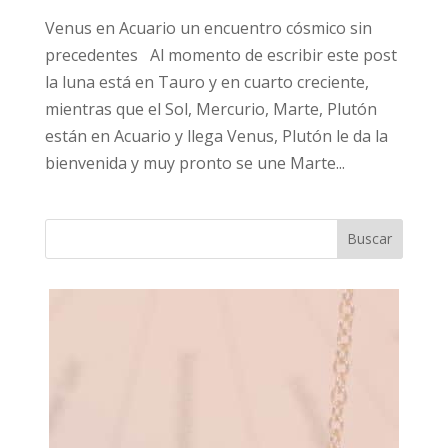
Venus en Acuario un encuentro cósmico sin
precedentes Al momento de escribir este post
la luna está en Tauro y en cuarto creciente,
mientras que el Sol, Mercurio, Marte, Plutón
están en Acuario y llega Venus, Plutón le da la
bienvenida y muy pronto se une Marte...