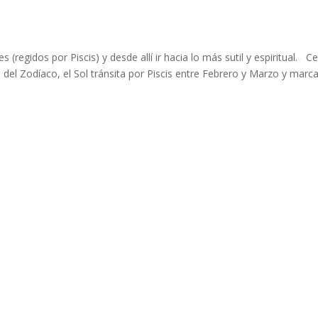
 (regidos por Piscis) y desde allí ir hacia lo más sutil y espiritual. Ce
 del Zodíaco, el Sol tránsita por Piscis entre Febrero y Marzo y marca 