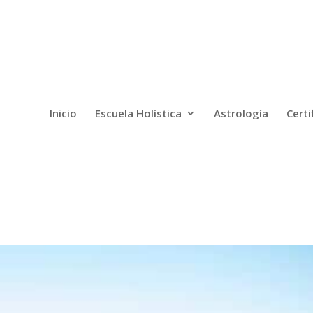
Inicio
Escuela Holística
Astrología
Certi