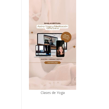
Clases de Yoga