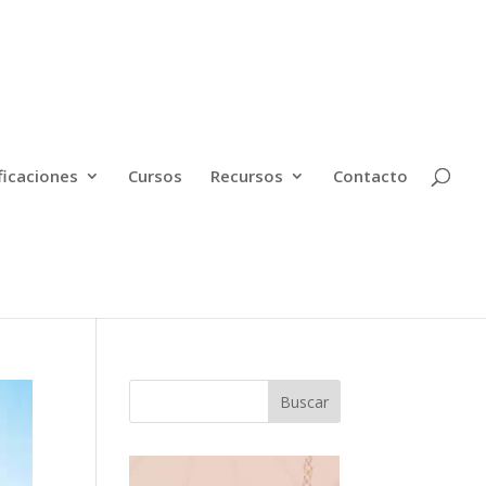
ficaciones
Cursos
Recursos
Contacto