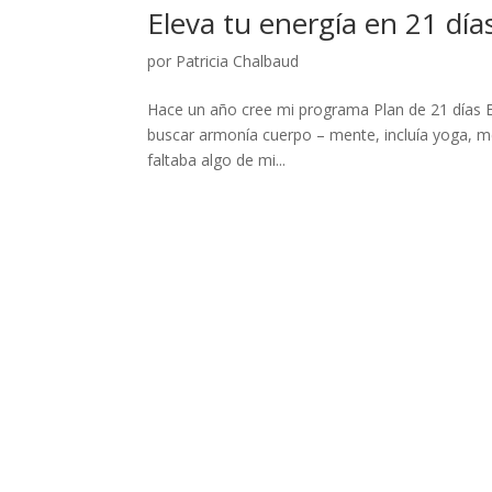
Eleva tu energía en 21 día
por
Patricia Chalbaud
Hace un año cree mi programa Plan de 21 días Ele
buscar armonía cuerpo – mente, incluía yoga, m
faltaba algo de mi...