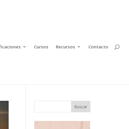
ficaciones
Cursos
Recursos
Contacto