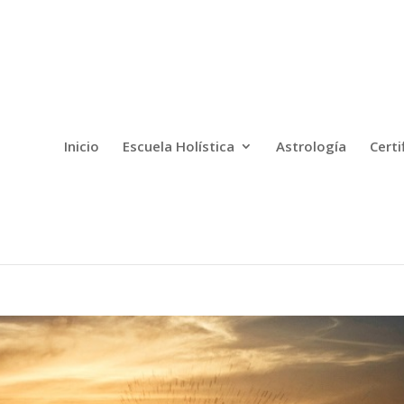
Inicio
Escuela Holística
Astrología
Certi