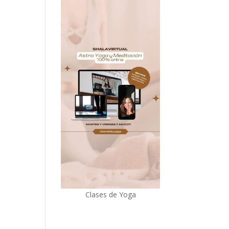
Clases de Yoga