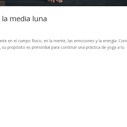
 la media luna
te en el cuerpo físico, en la mente, las emociones y la energía. Con
 su propósito es primordial para construir una práctica de yoga a tu