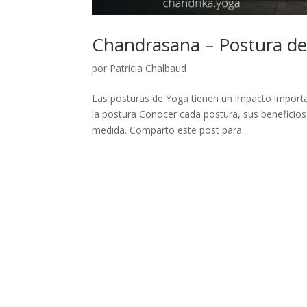
Chandrasana – Postura de
por
Patricia Chalbaud
Las posturas de Yoga tienen un impacto importan
la postura Conocer cada postura, sus beneficios,
medida. Comparto este post para...