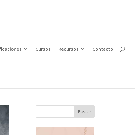
ficaciones
Cursos
Recursos
Contacto