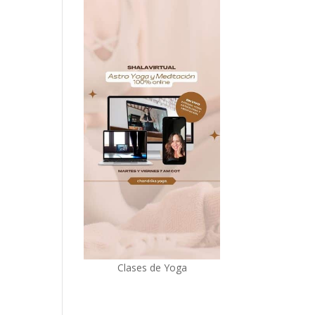
Clases de Yoga