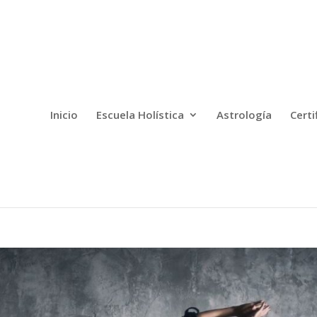
Inicio
Escuela Holística
Astrología
Certi