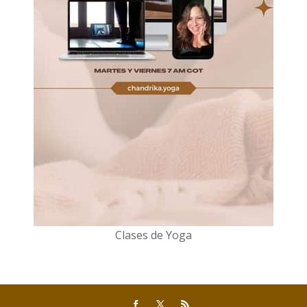
Clases de Yoga