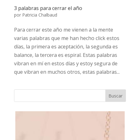
3 palabras para cerrar el año
por
Patricia Chalbaud
Para cerrar este año me vienen a la mente
varias palabras que me han hecho click estos
días, la primera es aceptación, la segunda es
balance, la tercera es espiral. Estas palabras
vibran en mí en estos días y estoy segura de
que vibran en muchos otros, estas palabras...