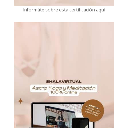
I
nformáte sobre esta certificación aquí