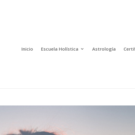
Inicio
Escuela Holística
Astrología
Certi