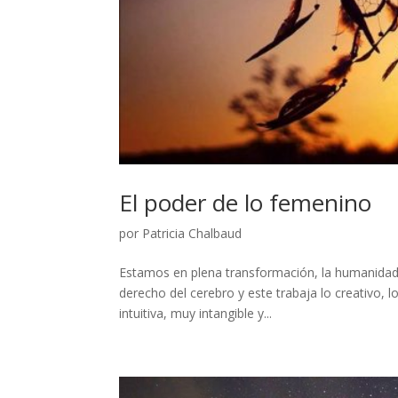
El poder de lo femenino
por
Patricia Chalbaud
Estamos en plena transformación, la humanidad 
derecho del cerebro y este trabaja lo creativo, 
intuitiva, muy intangible y...