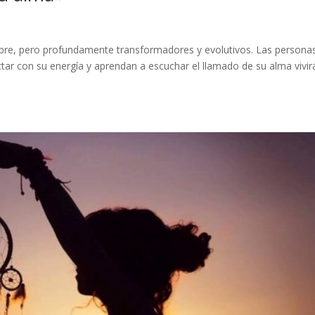
mbre, pero profundamente transformadores y evolutivos. Las persona
tar con su energía y aprendan a escuchar el llamado de su alma vivir