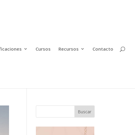
ficaciones
Cursos
Recursos
Contacto