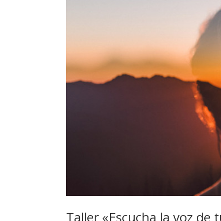
Taller «Escucha la voz de 