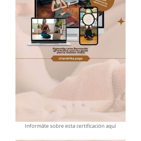
I
nformáte sobre esta certificación aquí