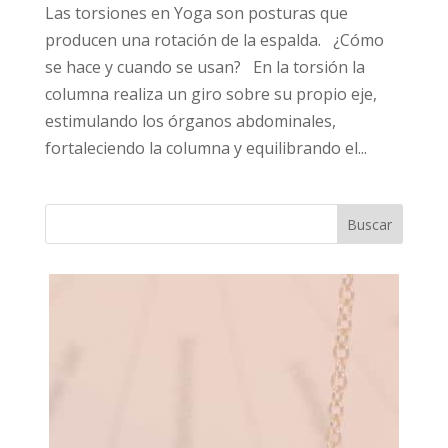
Las torsiones en Yoga son posturas que
producen una rotación de la espalda. ¿Cómo
se hace y cuando se usan? En la torsión la
columna realiza un giro sobre su propio eje,
estimulando los órganos abdominales,
fortaleciendo la columna y equilibrando el...