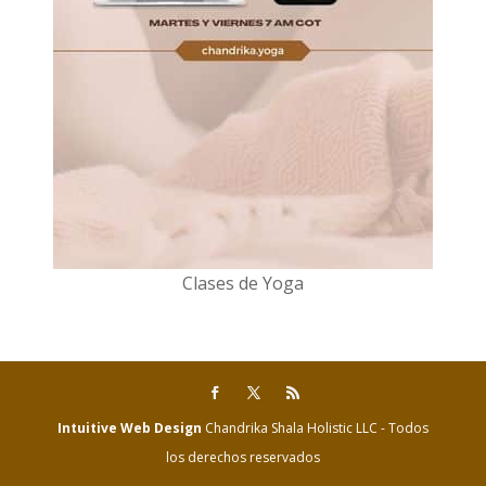
Clases de Yoga
Intuitive Web Design
Chandrika Shala Holistic LLC - Todos
los derechos reservados