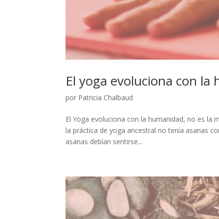
El yoga evoluciona con la
por
Patricia Chalbaud
El Yoga evoluciona con la humanidad, no es la m
la práctica de yoga ancestral no tenía asanas
asanas debían sentirse...