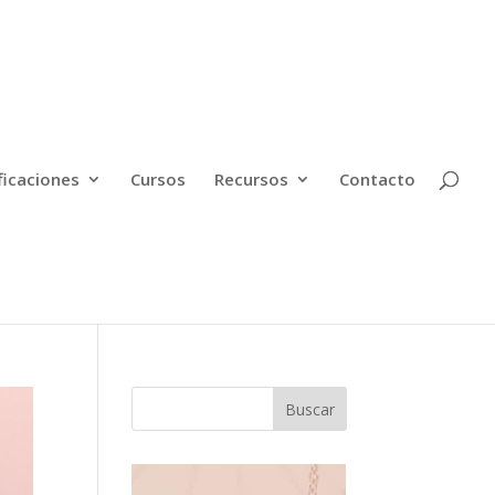
ficaciones
Cursos
Recursos
Contacto