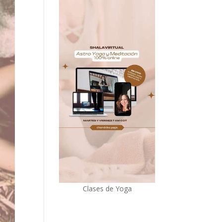
Clases de Yoga