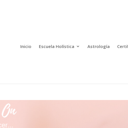
Inicio
Escuela Holística
Astrología
Certi