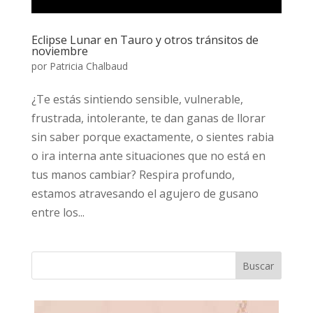
Eclipse Lunar en Tauro y otros tránsitos de
noviembre
por
Patricia Chalbaud
¿Te estás sintiendo sensible, vulnerable,
frustrada, intolerante, te dan ganas de llorar
sin saber porque exactamente, o sientes rabia
o ira interna ante situaciones que no está en
tus manos cambiar? Respira profundo,
estamos atravesando el agujero de gusano
entre los...