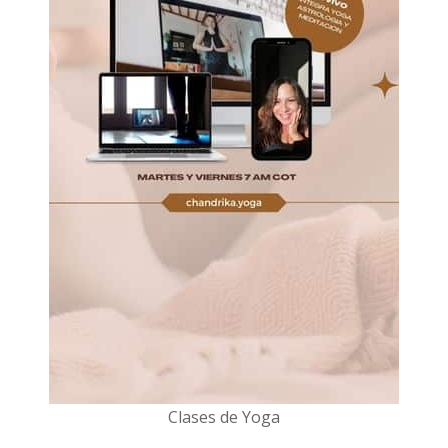
Clases de Yoga