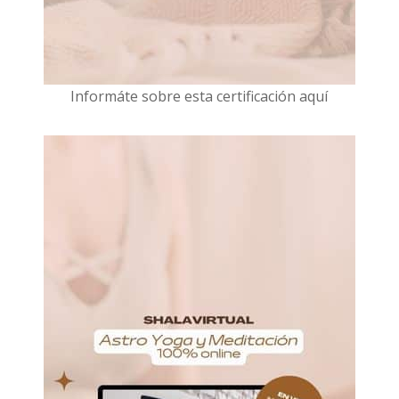
I
nformáte sobre esta certificación aquí