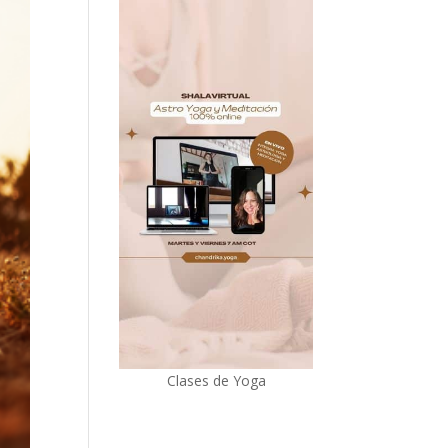
Clases de Yoga