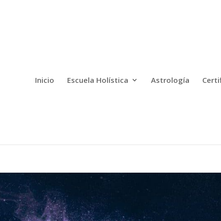
Inicio
Escuela Holística
Astrología
Certi