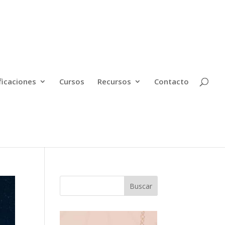
ficaciones
Cursos
Recursos
Contacto