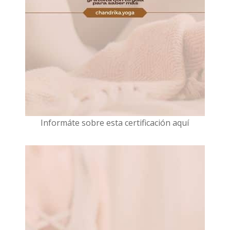
I
nformáte sobre esta certificación aquí