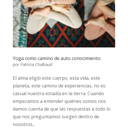
Yoga como camino de auto conocimiento
por
Patricia Chalbaud
El alma eligió este cuerpo, esta vida, este
planeta, este camino de experiencias, no es
casual nuestra estadía en la tierra. Cuando
empezamos a entender quiénes somos nos
damos cuenta de que las respuestas a todo lo
que nos preguntamos surgen dentro de
nosotros...