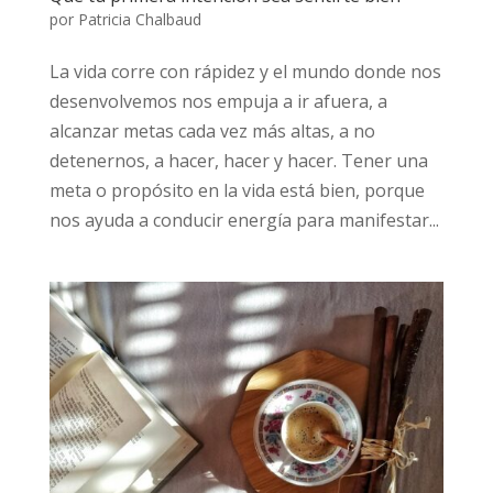
por
Patricia Chalbaud
La vida corre con rápidez y el mundo donde nos
desenvolvemos nos empuja a ir afuera, a
alcanzar metas cada vez más altas, a no
detenernos, a hacer, hacer y hacer. Tener una
meta o propósito en la vida está bien, porque
nos ayuda a conducir energía para manifestar...