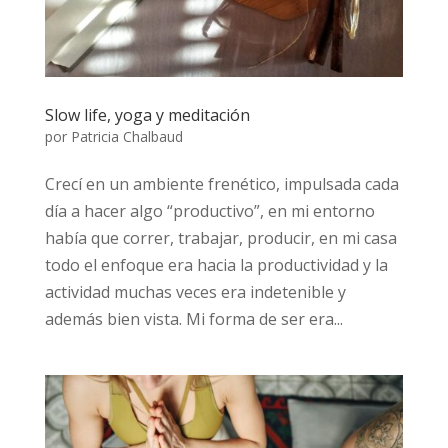
Slow life, yoga y meditación
por
Patricia Chalbaud
Crecí en un ambiente frenético, impulsada cada
día a hacer algo “productivo”, en mi entorno
había que correr, trabajar, producir, en mi casa
todo el enfoque era hacia la productividad y la
actividad muchas veces era indetenible y
además bien vista. Mi forma de ser era...