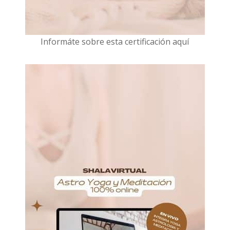
I
nformáte sobre esta certificación aquí