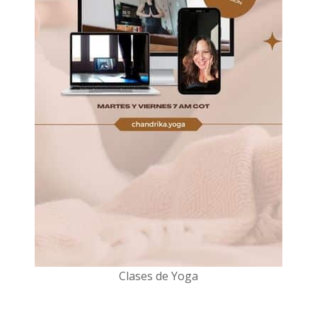
Clases de Yoga