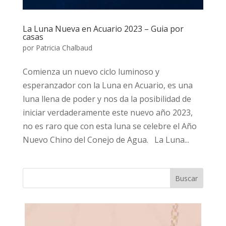
La Luna Nueva en Acuario 2023 – Guia por
casas
por
Patricia Chalbaud
Comienza un nuevo ciclo luminoso y
esperanzador con la Luna en Acuario, es una
luna llena de poder y nos da la posibilidad de
iniciar verdaderamente este nuevo año 2023,
no es raro que con esta luna se celebre el Año
Nuevo Chino del Conejo de Agua. La Luna...