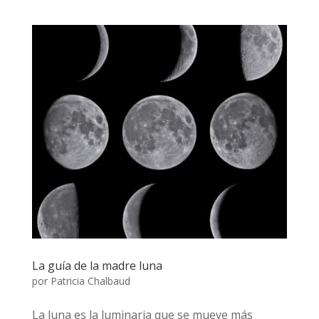
La guía de la madre luna
por
Patricia Chalbaud
La luna es la luminaria que se mueve más