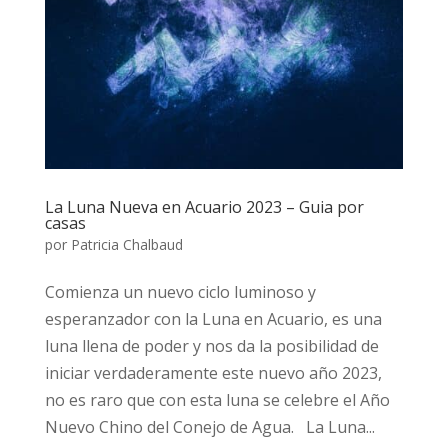
La Luna Nueva en Acuario 2023 – Guia por
casas
por
Patricia Chalbaud
Comienza un nuevo ciclo luminoso y
esperanzador con la Luna en Acuario, es una
luna llena de poder y nos da la posibilidad de
iniciar verdaderamente este nuevo año 2023,
no es raro que con esta luna se celebre el Año
Nuevo Chino del Conejo de Agua. La Luna...