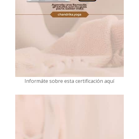
I
nformáte sobre esta certificación aquí