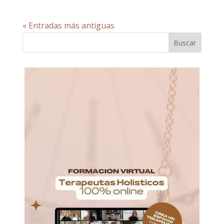
« Entradas más antiguas