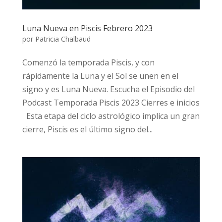
Luna Nueva en Piscis Febrero 2023
por
Patricia Chalbaud
Comenzó la temporada Piscis, y con
rápidamente la Luna y el Sol se unen en el
signo y es Luna Nueva. Escucha el Episodio del
Podcast Temporada Piscis 2023 Cierres e inicios
Esta etapa del ciclo astrológico implica un gran
cierre, Piscis es el último signo del...