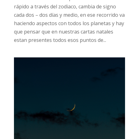
rápido a través del zodiaco, cambia de signo
cada dos – dos días y medio, en ese recorrido va
haciendo aspectos con todos los planetas y hay
que pensar que en nuestras cartas natales
estan presentes todos esos puntos de...