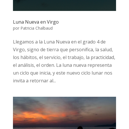
Luna Nueva en Virgo
por
Patricia Chalbaud
Llegamos a la Luna Nueva en el grado 4 de
Virgo, signo de tierra que personifica, la salud,
los hábitos, el servicio, el trabajo, la practicidad,
el análisis, el orden. La luna nueva representa
un ciclo que inicia, y este nuevo ciclo lunar nos
invita a retornar al...