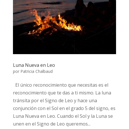
Luna Nueva en Leo
por
Patricia Chalbaud
El único reconocimiento que necesitas es el
reconocimiento que te das a ti mismo. La luna
tránsita por el Signo de Leo y hace una
conjunción con el Sol en el grado 5 del signo, es
Luna Nueva en Leo. Cuando el Sol y la Luna se
unen en el Signo de Leo queremos...