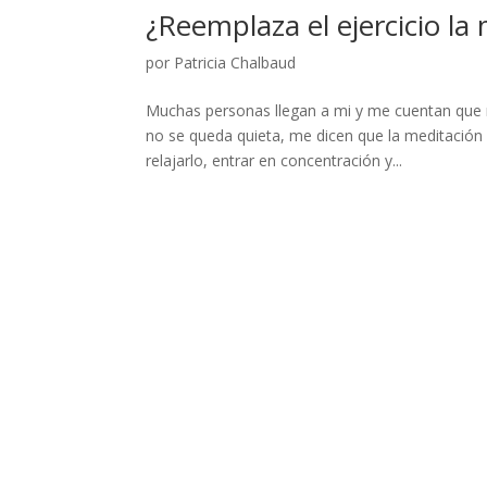
¿Reemplaza el ejercicio la
por
Patricia Chalbaud
Muchas personas llegan a mi y me cuentan que 
no se queda quieta, me dicen que la meditación 
relajarlo, entrar en concentración y...