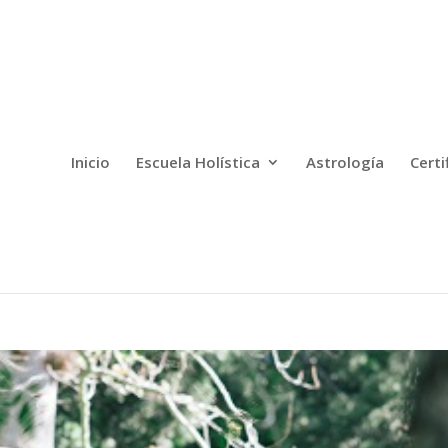
Inicio
Escuela Holística
Astrología
Certi