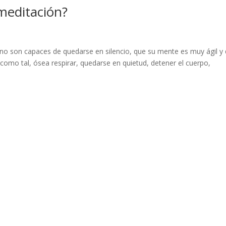
 meditación?
no son capaces de quedarse en silencio, que su mente es muy ágil y
como tal, ósea respirar, quedarse en quietud, detener el cuerpo,