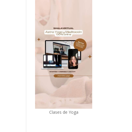
Clases de Yoga