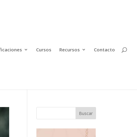
ficaciones
Cursos
Recursos
Contacto