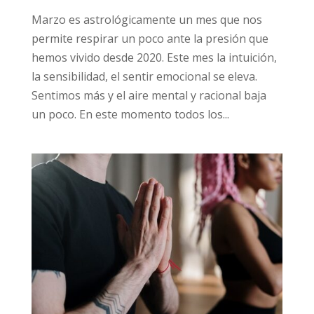
Marzo es astrológicamente un mes que nos
permite respirar un poco ante la presión que
hemos vivido desde 2020. Este mes la intuición,
la sensibilidad, el sentir emocional se eleva.
Sentimos más y el aire mental y racional baja
un poco. En este momento todos los...