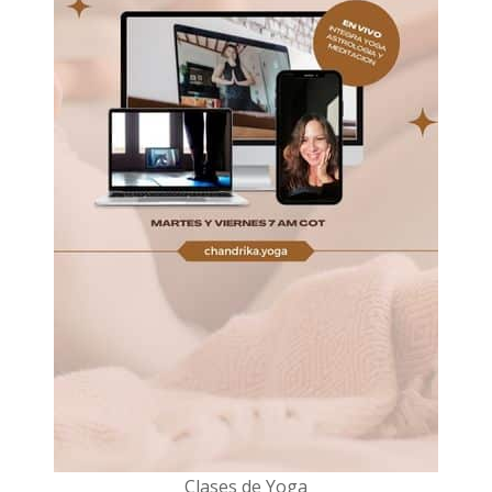
Clases de Yoga