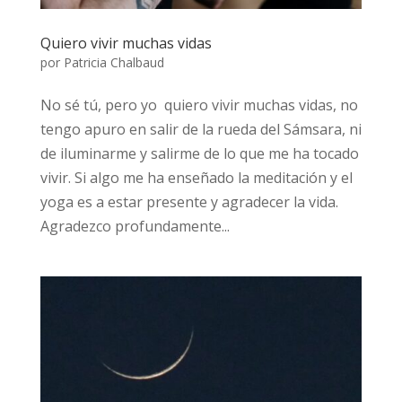
Quiero vivir muchas vidas
por
Patricia Chalbaud
No sé tú, pero yo quiero vivir muchas vidas, no
tengo apuro en salir de la rueda del Sámsara, ni
de iluminarme y salirme de lo que me ha tocado
vivir. Si algo me ha enseñado la meditación y el
yoga es a estar presente y agradecer la vida.
Agradezco profundamente...