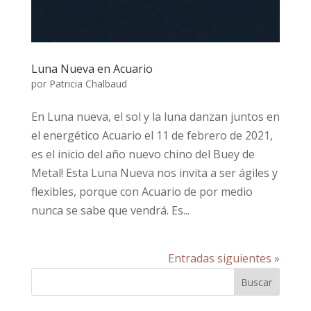
Luna Nueva en Acuario
por
Patricia Chalbaud
En Luna nueva, el sol y la luna danzan juntos en
el energético Acuario el 11 de febrero de 2021,
es el inicio del año nuevo chino del Buey de
Metal! Esta Luna Nueva nos invita a ser ágiles y
flexibles, porque con Acuario de por medio
nunca se sabe que vendrá. Es...
Entradas siguientes »