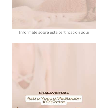
I
nformáte sobre esta certificación aquí