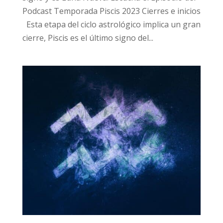
Podcast Temporada Piscis 2023 Cierres e inicios
Esta etapa del ciclo astrológico implica un gran
cierre, Piscis es el último signo del...