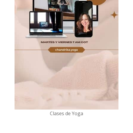
Clases de Yoga