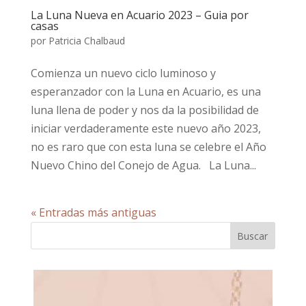
La Luna Nueva en Acuario 2023 – Guia por
casas
por
Patricia Chalbaud
Comienza un nuevo ciclo luminoso y
esperanzador con la Luna en Acuario, es una
luna llena de poder y nos da la posibilidad de
iniciar verdaderamente este nuevo año 2023,
no es raro que con esta luna se celebre el Año
Nuevo Chino del Conejo de Agua. La Luna...
« Entradas más antiguas