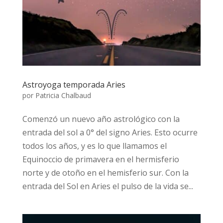
Astroyoga temporada Aries
por
Patricia Chalbaud
Comenzó un nuevo año astrológico con la
entrada del sol a 0° del signo Aries. Esto ocurre
todos los años, y es lo que llamamos el
Equinoccio de primavera en el hermisferio
norte y de otoño en el hemisferio sur. Con la
entrada del Sol en Aries el pulso de la vida se...