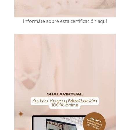
I
nformáte sobre esta certificación aquí