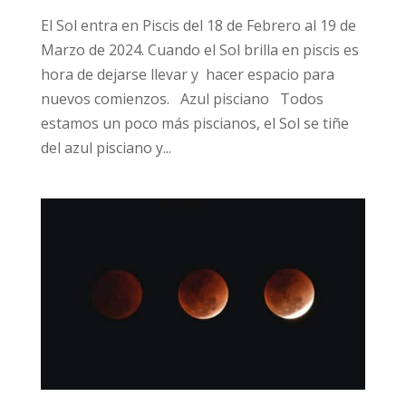
El Sol entra en Piscis del 18 de Febrero al 19 de
Marzo de 2024. Cuando el Sol brilla en piscis es
hora de dejarse llevar y hacer espacio para
nuevos comienzos. Azul pisciano Todos
estamos un poco más piscianos, el Sol se tiñe
del azul pisciano y...