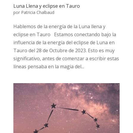
Luna Llena y eclipse en Tauro
por
Patricia Chalbaud
Hablemos de la energía de la Luna llena y
eclipse en Tauro Estamos conectando bajo la
influencia de la energía del eclipse de Luna en
Tauro del 28 de Octubre de 2023. Esto es muy
significativo, antes de comenzar a escribir estas
líneas pensaba en la magia del...