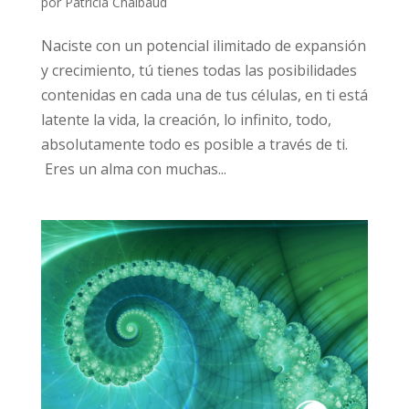
por
Patricia Chalbaud
Naciste con un potencial ilimitado de expansión
y crecimiento, tú tienes todas las posibilidades
contenidas en cada una de tus células, en ti está
latente la vida, la creación, lo infinito, todo,
absolutamente todo es posible a través de ti.
Eres un alma con muchas...