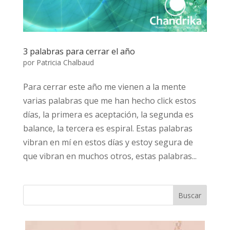
3 palabras para cerrar el año
por
Patricia Chalbaud
Para cerrar este año me vienen a la mente
varias palabras que me han hecho click estos
días, la primera es aceptación, la segunda es
balance, la tercera es espiral. Estas palabras
vibran en mí en estos días y estoy segura de
que vibran en muchos otros, estas palabras...