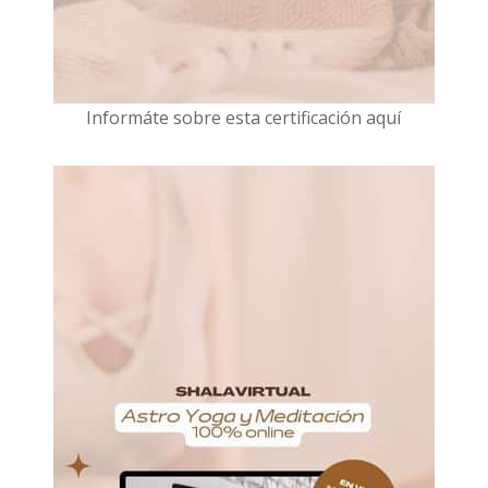
I
nformáte sobre esta certificación aquí