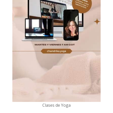
Clases de Yoga