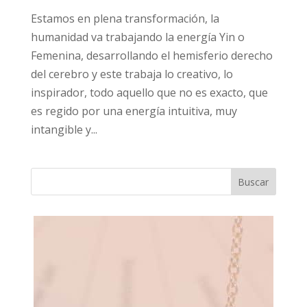
Estamos en plena transformación, la
humanidad va trabajando la energía Yin o
Femenina, desarrollando el hemisferio derecho
del cerebro y este trabaja lo creativo, lo
inspirador, todo aquello que no es exacto, que
es regido por una energía intuitiva, muy
intangible y...