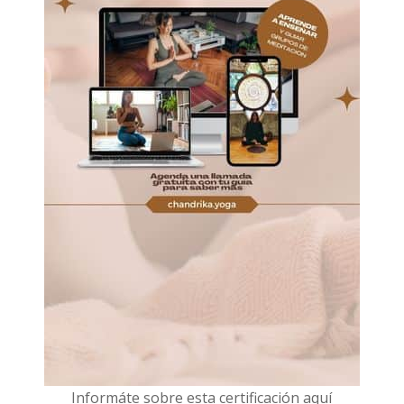
I
nformáte sobre esta certificación aquí