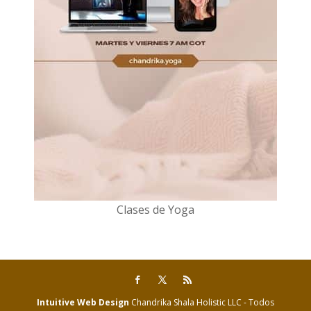
Clases de Yoga
Intuitive Web Design
Chandrika Shala Holistic LLC - Todos