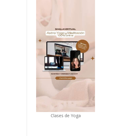
Clases de Yoga