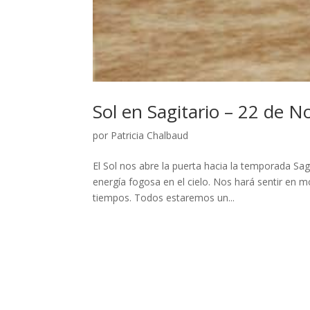
Sol en Sagitario – 22 de 
por
Patricia Chalbaud
El Sol nos abre la puerta hacia la temporada Sag
energía fogosa en el cielo. Nos hará sentir en 
tiempos. Todos estaremos un...