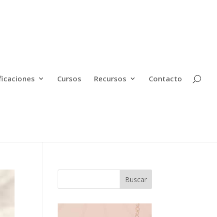
ficaciones
Cursos
Recursos
Contacto