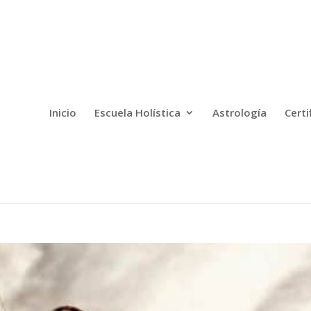
Inicio
Escuela Holística
Astrología
Certi