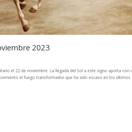
Noviembre 2023
itario el 22 de noviembre. La llegada del Sol a este signo aporta con
movimiento el fuego transformador que ha sido escaso en los últimos