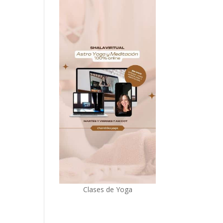
Clases de Yoga