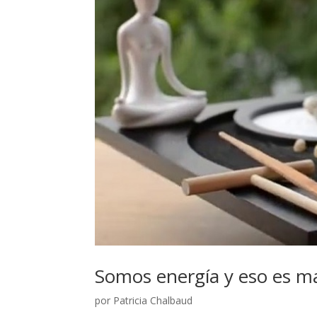
Somos energía y eso es ma
por
Patricia Chalbaud