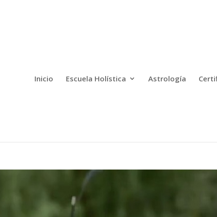
Inicio
Escuela Holística
Astrología
Certi