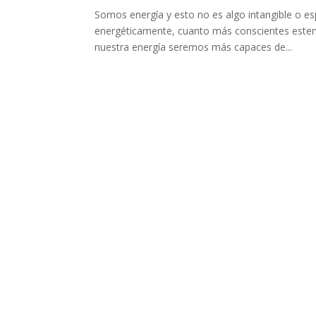
Somos energía y esto no es algo intangible o es
energéticamente, cuanto más conscientes estem
nuestra energía seremos más capaces de...