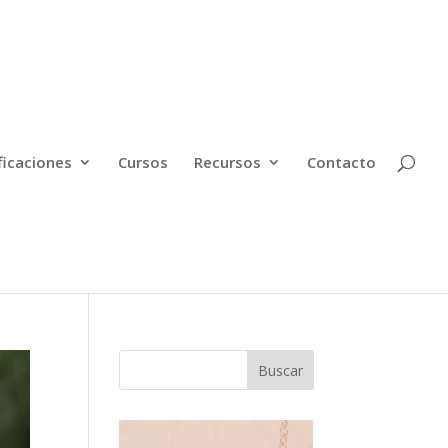
ficaciones
Cursos
Recursos
Contacto