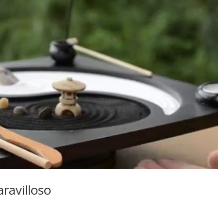
ravilloso