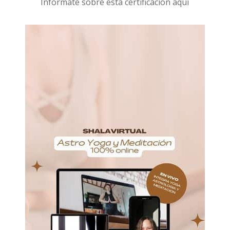
I
nformáte sobre esta certificación aquí