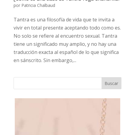
por
Patricia Chalbaud
Tantra es una filosofía de vida que te invita a
vivir en total presente aceptando todo como es.
No solo se refiere al encuentro sexual. Tantra
tiene un significado muy amplio, y no hay una
traducción exacta al español de lo que significa
en sánscrito. Sin embargo,...