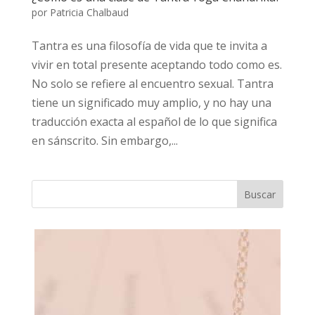
por
Patricia Chalbaud
Tantra es una filosofía de vida que te invita a
vivir en total presente aceptando todo como es.
No solo se refiere al encuentro sexual. Tantra
tiene un significado muy amplio, y no hay una
traducción exacta al español de lo que significa
en sánscrito. Sin embargo,...