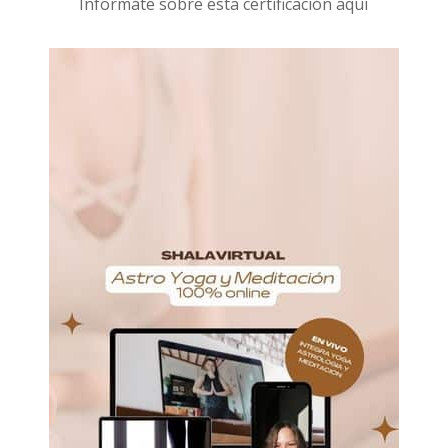
I
nformáte sobre esta certificación aquí