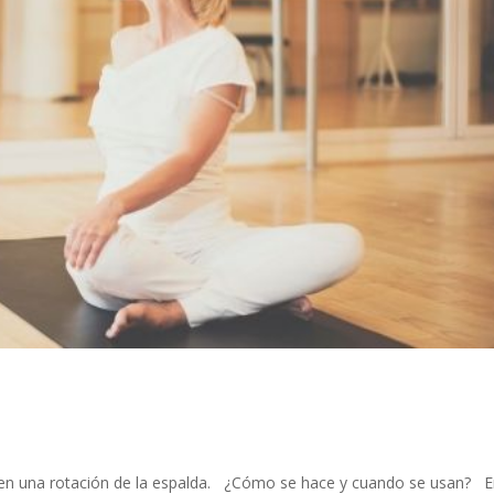
en una rotación de la espalda. ¿Cómo se hace y cuando se usan? E