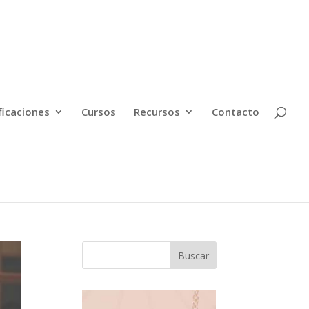
ficaciones
Cursos
Recursos
Contacto