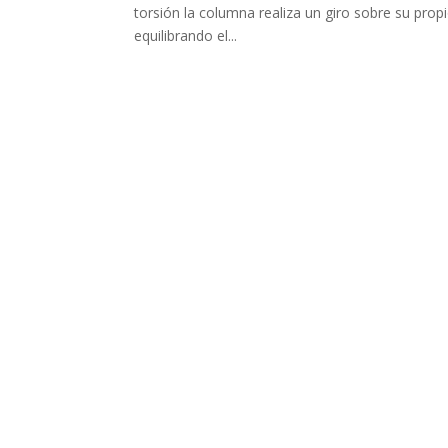
torsión la columna realiza un giro sobre su pro
equilibrando el...