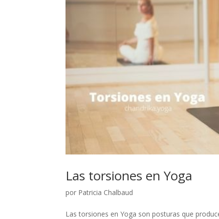
Las torsiones en Yoga
por
Patricia Chalbaud
Las torsiones en Yoga son posturas que produc