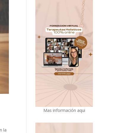
Mas información aqui
n la