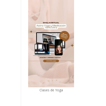
Clases de Yoga