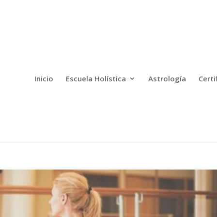
Inicio
Escuela Holística
Astrología
Certi