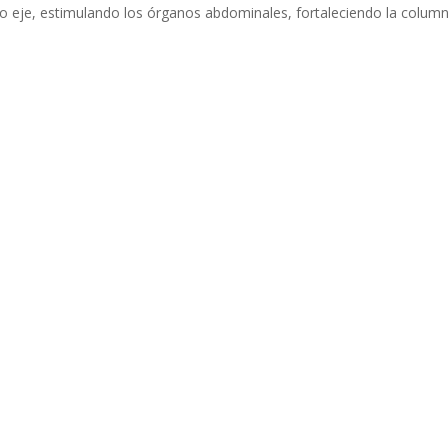
pio eje, estimulando los órganos abdominales, fortaleciendo la colum