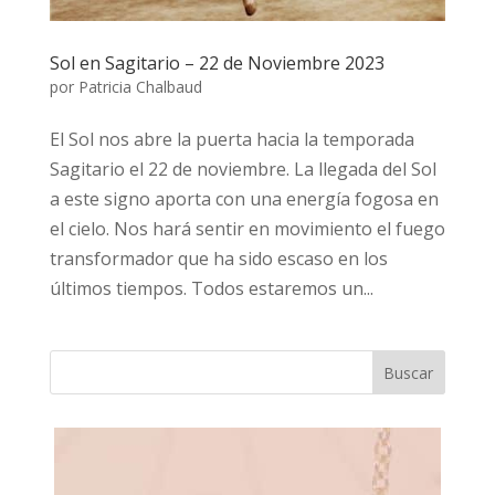
Sol en Sagitario – 22 de Noviembre 2023
por
Patricia Chalbaud
El Sol nos abre la puerta hacia la temporada
Sagitario el 22 de noviembre. La llegada del Sol
a este signo aporta con una energía fogosa en
el cielo. Nos hará sentir en movimiento el fuego
transformador que ha sido escaso en los
últimos tiempos. Todos estaremos un...