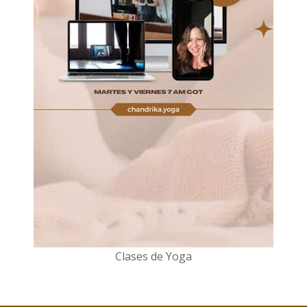
Clases de Yoga