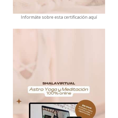
I
nformáte sobre esta certificación aquí