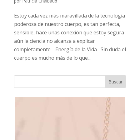
por
Patricia Chalbaud
Estoy cada vez más maravillada de la tecnología
poderosa de nuestro cuerpo, es tan perfecta,
sensible, hace unas conexión que estoy segura
aún la ciencia no alcanza a explicar
completamente. Energía de la Vida Sin duda el
cuerpo es mucho más de lo que...