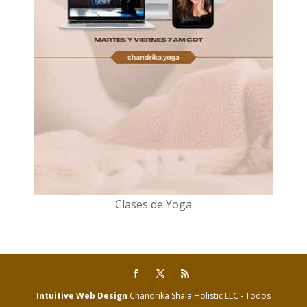
Clases de Yoga
Intuitive Web Design
Chandrika Shala Holistic LLC - Todos