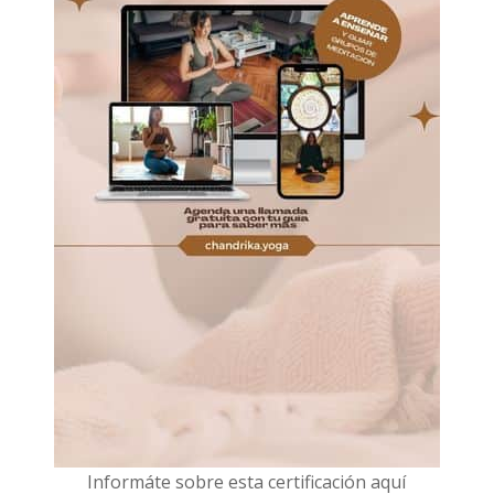
I
nformáte sobre esta certificación aquí