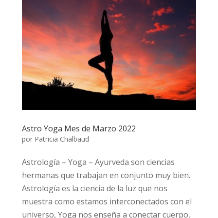
Astro Yoga Mes de Marzo 2022
por
Patricia Chalbaud
Astrología – Yoga – Ayurveda son ciencias
hermanas que trabajan en conjunto muy bien.
Astrología es la ciencia de la luz que nos
muestra como estamos interconectados con el
universo, Yoga nos enseña a conectar cuerpo,