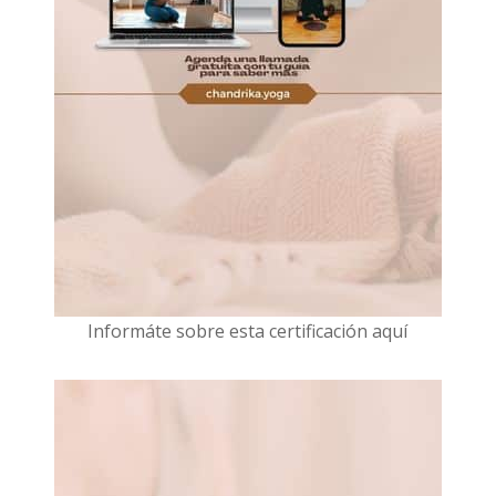
I
nformáte sobre esta certificación aquí