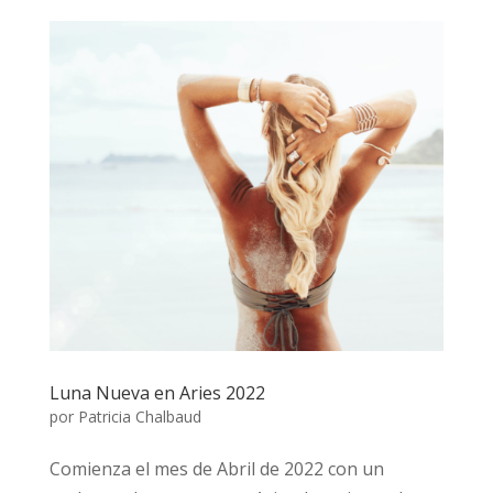
Luna Nueva en Aries 2022
por
Patricia Chalbaud
Comienza el mes de Abril de 2022 con un