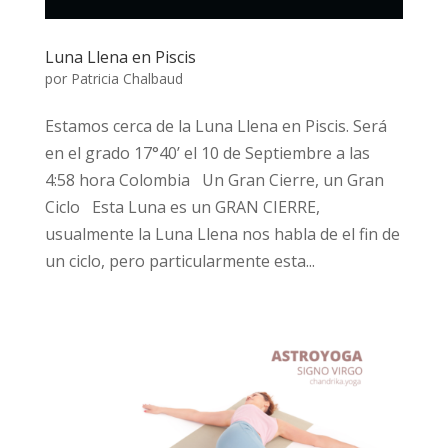
Luna Llena en Piscis
por
Patricia Chalbaud
Estamos cerca de la Luna Llena en Piscis. Será
en el grado 17°40’ el 10 de Septiembre a las
4:58 hora Colombia Un Gran Cierre, un Gran
Ciclo Esta Luna es un GRAN CIERRE,
usualmente la Luna Llena nos habla de el fin de
un ciclo, pero particularmente esta...