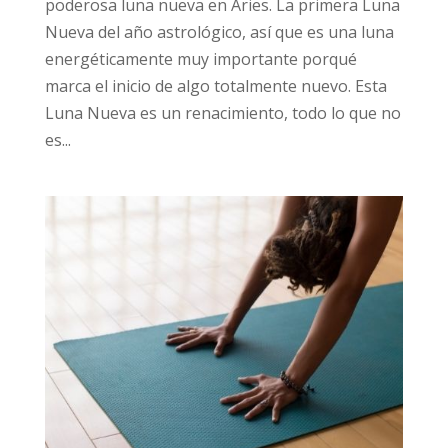
poderosa luna nueva en Aries. La primera Luna
Nueva del año astrológico, así que es una luna
energéticamente muy importante porqué
marca el inicio de algo totalmente nuevo. Esta
Luna Nueva es un renacimiento, todo lo que no
es...