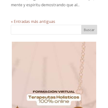
mente y espiritu demostrando que al...
« Entradas más antiguas