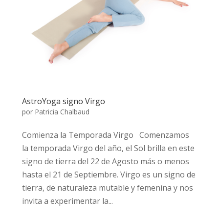
AstroYoga signo Virgo
por
Patricia Chalbaud
Comienza la Temporada Virgo Comenzamos
la temporada Virgo del año, el Sol brilla en este
signo de tierra del 22 de Agosto más o menos
hasta el 21 de Septiembre. Virgo es un signo de
tierra, de naturaleza mutable y femenina y nos
invita a experimentar la...