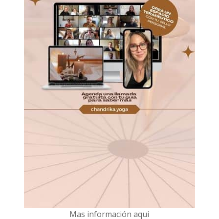
Mas información aqui