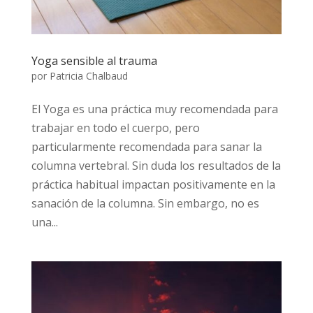
Yoga sensible al trauma
por
Patricia Chalbaud
El Yoga es una práctica muy recomendada para
trabajar en todo el cuerpo, pero
particularmente recomendada para sanar la
columna vertebral. Sin duda los resultados de la
práctica habitual impactan positivamente en la
sanación de la columna. Sin embargo, no es
una...