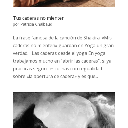
Tus caderas no mienten
por
Patricia Chalbaud
La frase famosa de la canción de Shakira: «Mis
caderas no mienten» guardan en Yoga un gran
verdad. Las caderas desde el yoga En yoga
trabajamos mucho en “abrir las caderas”, si ya
practicas seguro escuchas con regualidad
sobre «la apertura de cadera» y es que...