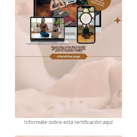
I
nformáte sobre esta certificación aquí