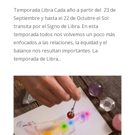
Temporada Libra Cada año a partir del 23 de
Septiembre y hasta el 22 de Octubre el Sol
transita por el Signo de Libra. En esta
temporada todos nos volvemos un poco más
enfocados a las relaciones, la equidad y el
balance nos resultan importantes. La
temporada de Libra...