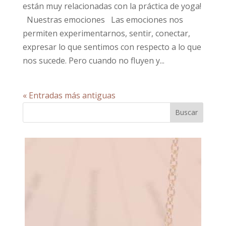
están muy relacionadas con la práctica de yoga!
Nuestras emociones Las emociones nos
permiten experimentarnos, sentir, conectar,
expresar lo que sentimos con respecto a lo que
nos sucede. Pero cuando no fluyen y...
« Entradas más antiguas