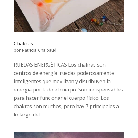
Chakras
por
Patricia Chalbaud
RUEDAS ENERGÉTICAS Los chakras son
centros de energía, ruedas poderosamente
inteligentes que movilizan y distribuyen la
energía por todo el cuerpo. Son indispensables
para hacer funcionar el cuerpo físico. Los
chakras son muchos, pero hay 7 principales a
lo largo del...