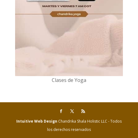
Clases de Yoga
Intuitive Web Design
Chandrika Shala Holistic LLC - Todos
los derechos reservados