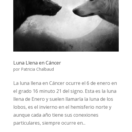
Luna Llena en Cáncer
por
Patricia Chalbaud
La luna llena en Cáncer ocurre el 6 de enero en
el grado 16 minuto 21 del signo. Esta es la luna
llena de Enero y suelen llamarla la luna de los
lobos, es el invierno en el hemisferio norte y
aunque cada año tiene sus conexiones
particulares, siempre ocurre en...