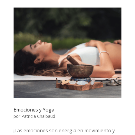
Emociones y Yoga
por
Patricia Chalbaud
¡Las emociones son energía en movimiento y