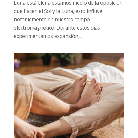
Luna está Llena estamos medio de la oposición
que hacen el Sol y la Luna, esto influye
notablemente en nuestro campo
electromágnetico. Durante estos días
experimentamos expansión,...