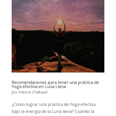
Recomendaciones para tener una práctica de
Yoga efectiva en Luna Llena
por
Patricia Chalbaud
¿Cómo lograr una práctica de Yoga efectiva
bajo la energía de la Luna llena? Cuando la