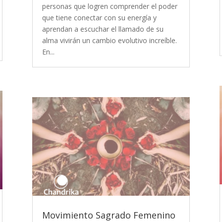
personas que logren comprender el poder
que tiene conectar con su energía y
aprendan a escuchar el llamado de su
alma vivirán un cambio evolutivo increíble.
En...
Movimiento Sagrado Femenino