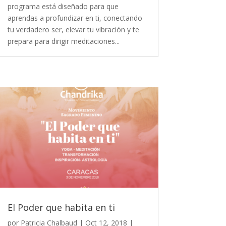
programa está diseñado para que
aprendas a profundizar en ti, conectando
tu verdadero ser, elevar tu vibración y te
prepara para dirigir meditaciones...
El Poder que habita en ti
por
Patricia Chalbaud
|
Oct 12, 2018
|