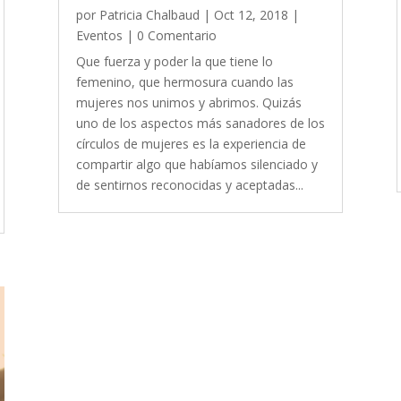
por
Patricia Chalbaud
|
Oct 12, 2018
|
Eventos
| 0 Comentario
Que fuerza y poder la que tiene lo
femenino, que hermosura cuando las
mujeres nos unimos y abrimos. Quizás
uno de los aspectos más sanadores de los
círculos de mujeres es la experiencia de
compartir algo que habíamos silenciado y
de sentirnos reconocidas y aceptadas...