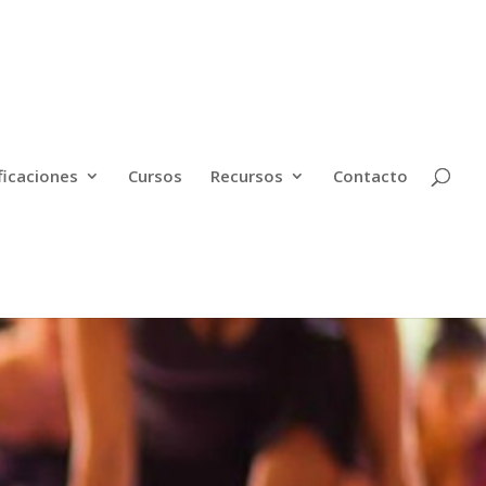
ficaciones
Cursos
Recursos
Contacto