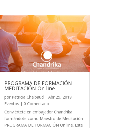
PROGRAMA DE FORMACIÓN
MEDITACIÓN On line.
por
Patricia Chalbaud
|
Abr 25, 2019
|
Eventos
| 0 Comentario
Conviértete en embajador Chandrika
formándote como Maestro de Meditación
PROGRAMA DE FORMACIÓN On line. Este