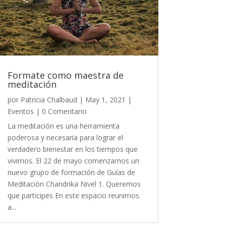
Formate como maestra de
meditación
por
Patricia Chalbaud
|
May 1, 2021
|
Eventos
| 0 Comentario
La meditación es una herramienta
poderosa y necesaria para lograr el
verdadero bienestar en los tiempos que
vivimos. El 22 de mayo comenzamos un
nuevo grupo de formación de Guías de
Meditación Chandrika Nivel 1. Queremos
que participes En este espacio reunimos
a...