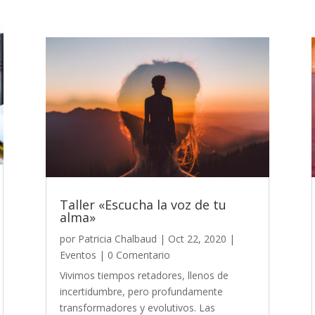
Taller «Escucha la voz de tu
alma»
por
Patricia Chalbaud
|
Oct 22, 2020
|
Eventos
| 0 Comentario
Vivimos tiempos retadores, llenos de
incertidumbre, pero profundamente
transformadores y evolutivos. Las