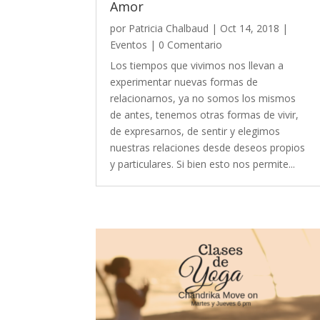
Amor
por
Patricia Chalbaud
|
Oct 14, 2018
|
Eventos
| 0 Comentario
Los tiempos que vivimos nos llevan a
experimentar nuevas formas de
relacionarnos, ya no somos los mismos
de antes, tenemos otras formas de vivir,
de expresarnos, de sentir y elegimos
nuestras relaciones desde deseos propios
y particulares. Si bien esto nos permite...