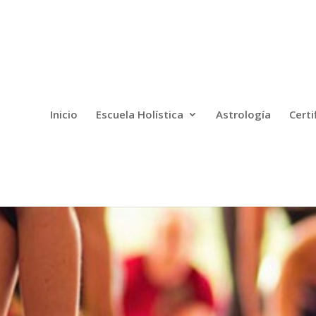
Inicio
Escuela Holística
Astrología
Certi