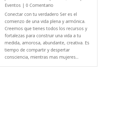
Eventos
| 0 Comentario
Conectar con tu verdadero Ser es el
comienzo de una vida plena y armónica.
Creemos que tienes todos los recursos y
fortalezas para construir una vida a tu
medida, amorosa, abundante, creativa. Es
tiempo de compartir y despertar
consciencia, mientras mas mujeres...