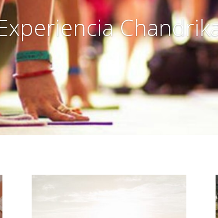
Experiencia Chandrik