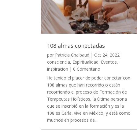
108 almas conectadas
por
Patricia Chalbaud
|
Oct 24, 2022
|
consciencia
,
Espiritualidad
,
Eventos
,
inspiracion
| 0 Comentario
He tenido el placer de poder conectar con
108 almas que han recorrido o están
recorriendo el proceso de Formación de
Terapeutas Holísticos, la última persona
que se inscribió en la formación y es la
108 es Carla, vive en México, y está como
muchos en procesos de...