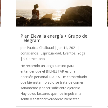
Plan Eleva la energía + Grupo de
Telegram
por
Patricia Chalbaud
|
Jun 14, 2021
|
consciencia
,
Espiritualidad
,
Eventos
,
Yoga
| 0 Comentario
He recorrido un largo camino para
entender que el BIENESTAR es una
decisión personal DIARIA. He comprobado
que bienestar no solo se trata de comer
sanamente y hacer suficiente ejercicio.
Hay otros factores que nos impulsan a
sentir y sostener verdadero bienestar,...