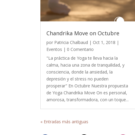
Chandrika Move on Octubre
por
Patricia Chalbaud
|
Oct 1, 2018
|
Eventos
| 0 Comentario
"La práctica de Yoga te lleva hacia la
calma, hacia una zona de tranquilidad, y
consciencia, donde la ansiedad, la
depresión y el stress no pueden
prosperar" En Octubre Nuestra propuesta
de Yoga Chandrika Move On es personal,
amorosa, transformadora, con un toque...
« Entradas más antiguas