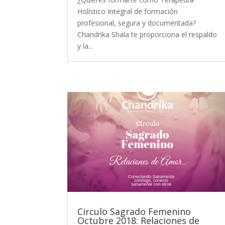
Holístico Integral de formación
profesional, segura y documentada?
Chandrika Shala te proporciona el respaldo
y la...
Circulo Sagrado Femenino
Octubre 2018: Relaciones de