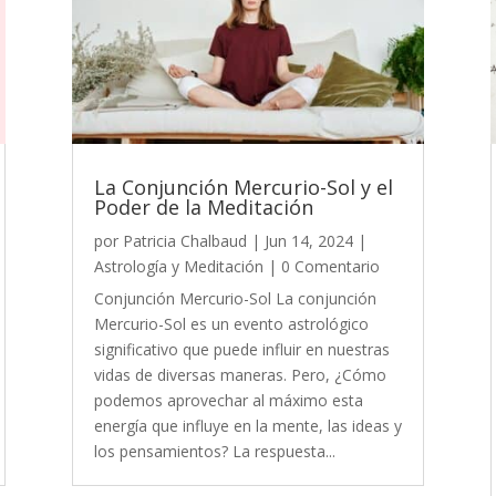
La Conjunción Mercurio-Sol y el
Poder de la Meditación
por
Patricia Chalbaud
|
Jun 14, 2024
|
Astrología y Meditación
| 0 Comentario
Conjunción Mercurio-Sol La conjunción
Mercurio-Sol es un evento astrológico
significativo que puede influir en nuestras
vidas de diversas maneras. Pero, ¿Cómo
podemos aprovechar al máximo esta
energía que influye en la mente, las ideas y
los pensamientos? La respuesta...