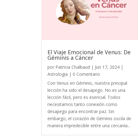
El Viaje Emocional de Venus: De
Géminis a Cáncer
por
Patricia Chalbaud
|
Jun 17, 2024
|
Astrologia
| 0 Comentario
Con Venus en Géminis, nuestra principal
lección ha sido el desapego. No es una
lección fácil, pero es esencial. Todos
necesitamos tanto conexión como
desapego para encontrar paz. Sin
embargo, el corazón de Géminis oscila de
manera impredecible entre una cercanía...