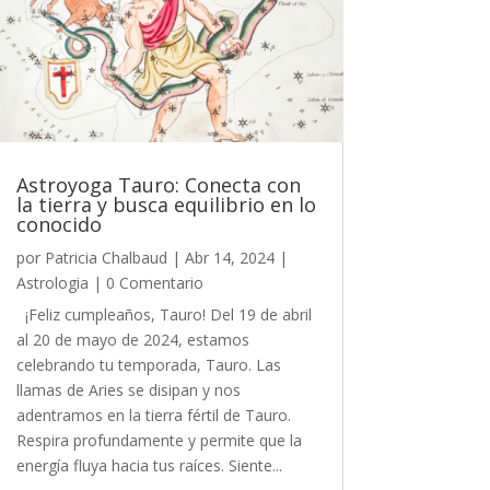
Astroyoga Tauro: Conecta con
la tierra y busca equilibrio en lo
conocido
por
Patricia Chalbaud
|
Abr 14, 2024
|
Astrologia
| 0 Comentario
¡Feliz cumpleaños, Tauro! Del 19 de abril
al 20 de mayo de 2024, estamos
celebrando tu temporada, Tauro. Las
llamas de Aries se disipan y nos
adentramos en la tierra fértil de Tauro.
Respira profundamente y permite que la
energía fluya hacia tus raíces. Siente...