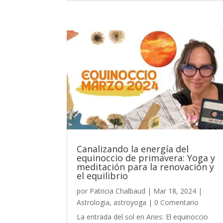
Canalizando la energía del
equinoccio de primavera: Yoga y
meditación para la renovación y
el equilibrio
por
Patricia Chalbaud
|
Mar 18, 2024
|
Astrologia
,
astroyoga
| 0 Comentario
La entrada del sol en Aries: El equinoccio