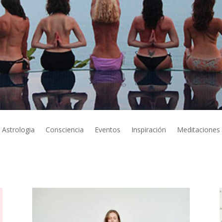
Astrologia
Consciencia
Eventos
Inspiración
Meditaciones