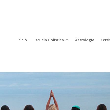
Inicio
Escuela Holística
Astrología
Certi