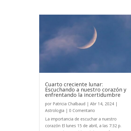
Cuarto creciente lunar:
Escuchando a nuestro corazón y
enfrentando la incertidumbre
por
Patricia Chalbaud
|
Abr 14, 2024
|
Astrologia
| 0 Comentario
La importancia de escuchar a nuestro
corazón El lunes 15 de abril, a las 7:32 p.