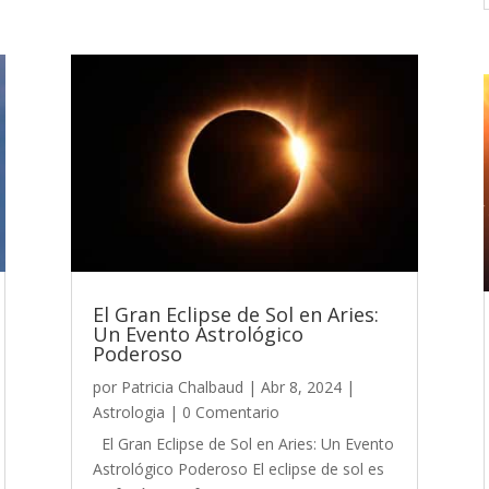
El Gran Eclipse de Sol en Aries:
Un Evento Astrológico
Poderoso
por
Patricia Chalbaud
|
Abr 8, 2024
|
Astrologia
| 0 Comentario
El Gran Eclipse de Sol en Aries: Un Evento
Astrológico Poderoso El eclipse de sol es