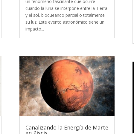
un fenómeno fascinante que ocurre
cuando la luna se interpone entre la Tierra
y el sol, bloqueando parcial o totalmente
su luz. Este evento astronómico tiene un
impacto...
Canalizando la Energía de Marte
en Piscis