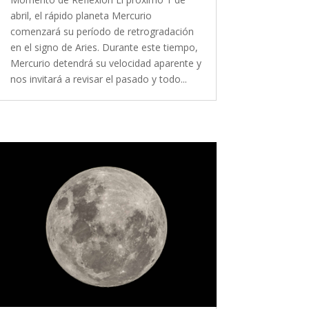
abril, el rápido planeta Mercurio
comenzará su período de retrogradación
en el signo de Aries. Durante este tiempo,
Mercurio detendrá su velocidad aparente y
nos invitará a revisar el pasado y todo...