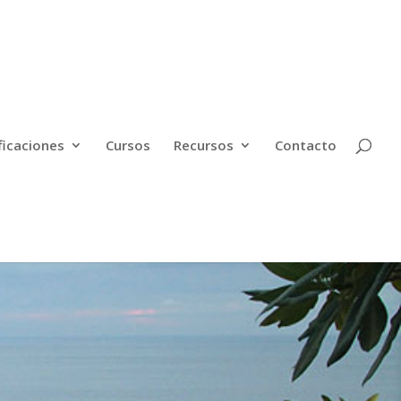
ficaciones
Cursos
Recursos
Contacto