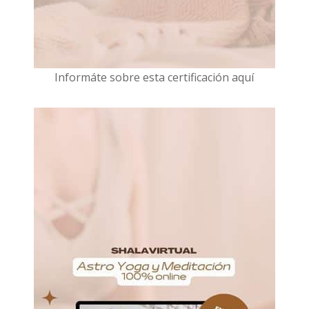
I
nformáte sobre esta certificación aquí