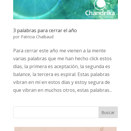
3 palabras para cerrar el año
por
Patricia Chalbaud
Para cerrar este año me vienen a la mente
varias palabras que me han hecho click estos
días, la primera es aceptación, la segunda es
balance, la tercera es espiral. Estas palabras
vibran en mí en estos días y estoy segura de
que vibran en muchos otros, estas palabras...