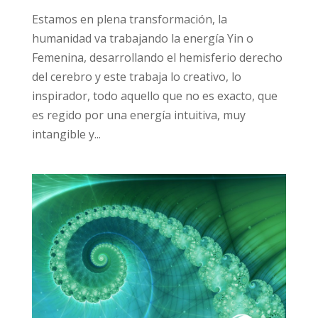
Estamos en plena transformación, la
humanidad va trabajando la energía Yin o
Femenina, desarrollando el hemisferio derecho
del cerebro y este trabaja lo creativo, lo
inspirador, todo aquello que no es exacto, que
es regido por una energía intuitiva, muy
intangible y...