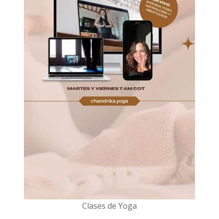
Clases de Yoga