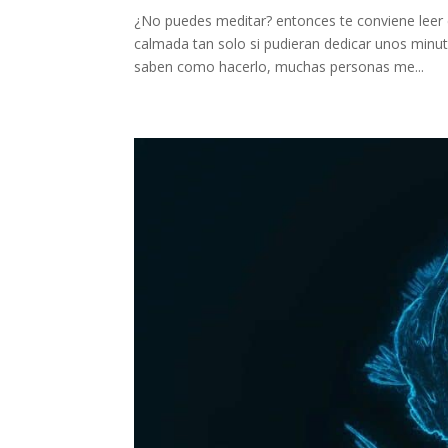
¿No puedes meditar? entonces te conviene leer 
calmada tan solo si pudieran dedicar unos minut
saben como hacerlo, muchas personas me...