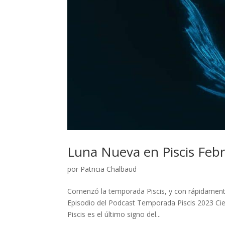
Luna Nueva en Piscis Feb
por
Patricia Chalbaud
Comenzó la temporada Piscis, y con rápidamente 
Episodio del Podcast Temporada Piscis 2023 Cierr
Piscis es el último signo del...