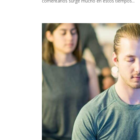
comentarios surge mucho en estos tiempos...