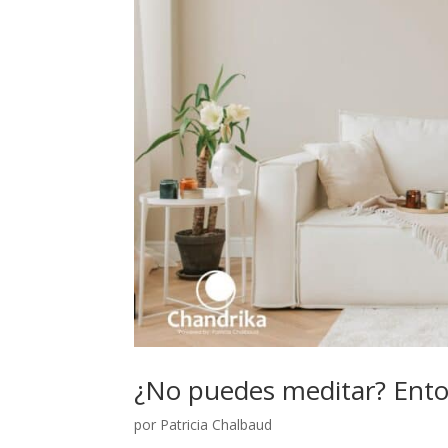
¿No puedes meditar? Ento
por
Patricia Chalbaud