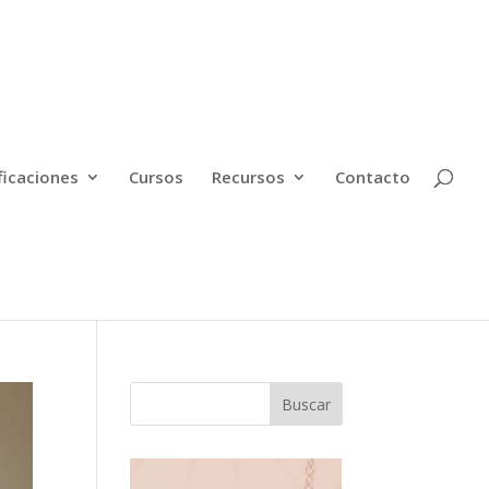
ficaciones
Cursos
Recursos
Contacto