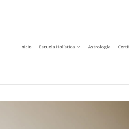
Inicio
Escuela Holística
Astrología
Certi