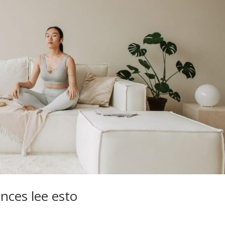
nces lee esto