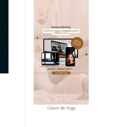
Clases de Yoga