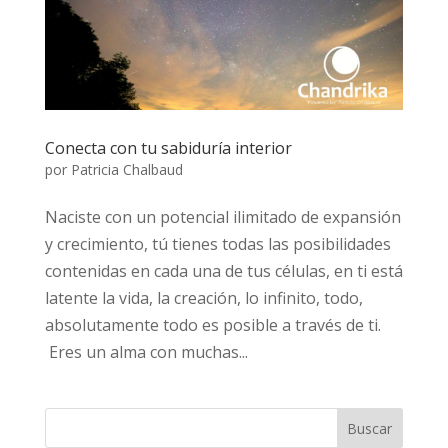
Conecta con tu sabiduría interior
por
Patricia Chalbaud
Naciste con un potencial ilimitado de expansión
y crecimiento, tú tienes todas las posibilidades
contenidas en cada una de tus células, en ti está
latente la vida, la creación, lo infinito, todo,
absolutamente todo es posible a través de ti.
Eres un alma con muchas...