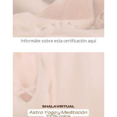
I
nformáte sobre esta certificación aquí