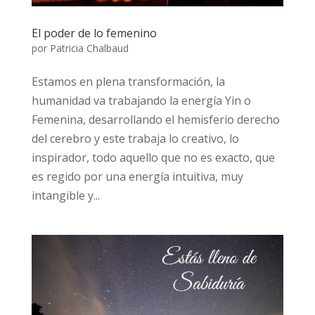
El poder de lo femenino
por
Patricia Chalbaud
Estamos en plena transformación, la
humanidad va trabajando la energía Yin o
Femenina, desarrollando el hemisferio derecho
del cerebro y este trabaja lo creativo, lo
inspirador, todo aquello que no es exacto, que
es regido por una energía intuitiva, muy
intangible y...