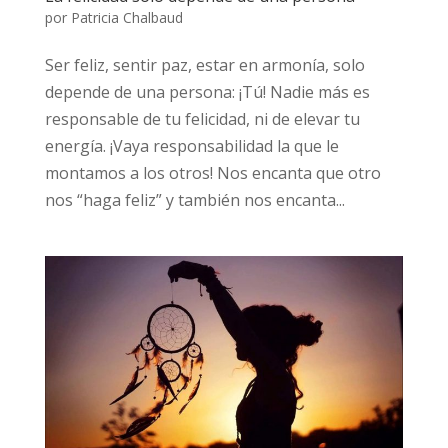
por
Patricia Chalbaud
Ser feliz, sentir paz, estar en armonía, solo
depende de una persona: ¡Tú! Nadie más es
responsable de tu felicidad, ni de elevar tu
energía. ¡Vaya responsabilidad la que le
montamos a los otros! Nos encanta que otro
nos “haga feliz” y también nos encanta...