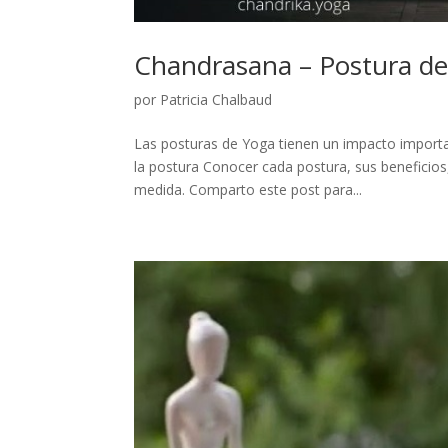
Chandrasana – Postura de
por
Patricia Chalbaud
Las posturas de Yoga tienen un impacto importan
la postura Conocer cada postura, sus beneficios,
medida. Comparto este post para...