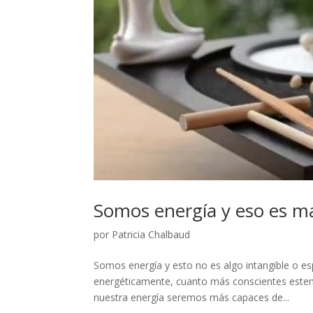
Somos energía y eso es ma
por
Patricia Chalbaud
Somos energía y esto no es algo intangible o es
energéticamente, cuanto más conscientes estem
nuestra energía seremos más capaces de...