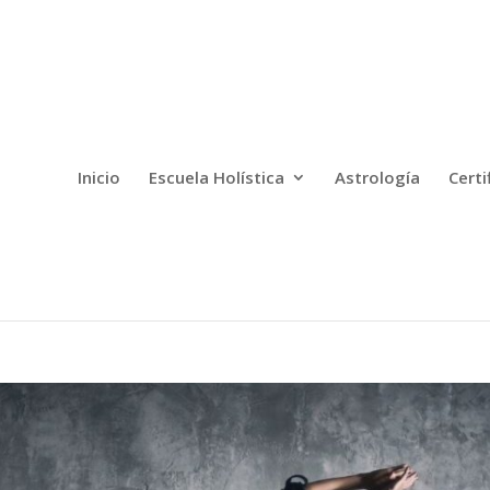
Inicio
Escuela Holística
Astrología
Certi