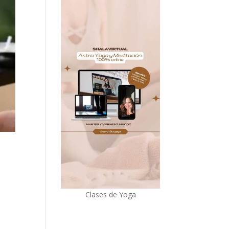
Clases de Yoga