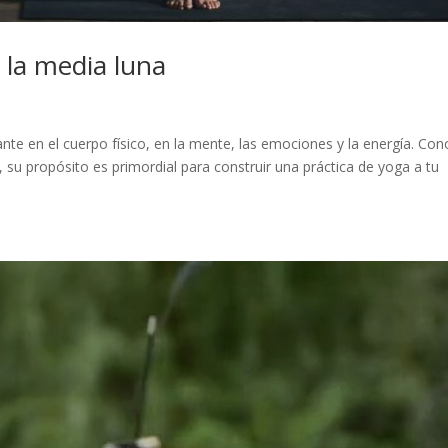
 la media luna
te en el cuerpo físico, en la mente, las emociones y la energía. Con
 su propósito es primordial para construir una práctica de yoga a tu