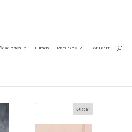
ficaciones
Cursos
Recursos
Contacto