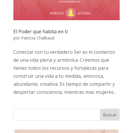
El Poder que habita en ti
por
Patricia Chalbaud
Conectar con tu verdadero Ser es el comienzo
de una vida plena y armónica. Creemos que
tienes todos los recursos y fortalezas para
construir una vida a tu medida, amorosa,
abundante, creativa. Es tiempo de compartir y
despertar consciencia, mientras mas mujeres...