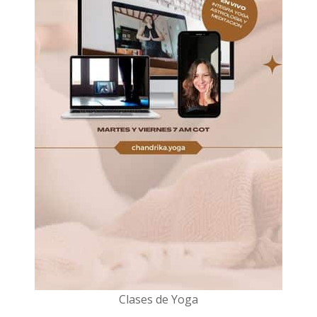
Clases de Yoga