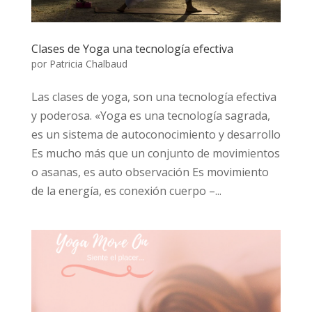
Clases de Yoga una tecnología efectiva
por
Patricia Chalbaud
Las clases de yoga, son una tecnología efectiva
y poderosa. «Yoga es una tecnología sagrada,
es un sistema de autoconocimiento y desarrollo
Es mucho más que un conjunto de movimientos
o asanas, es auto observación Es movimiento
de la energía, es conexión cuerpo –...