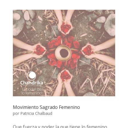
Movimiento Sagrado Femenino
por
Patricia Chalbaud
Que fuerza y poder la que tiene lo femenino,