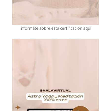
I
nformáte sobre esta certificación aquí