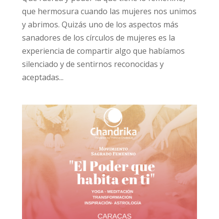
que hermosura cuando las mujeres nos unimos
y abrimos. Quizás uno de los aspectos más
sanadores de los círculos de mujeres es la
experiencia de compartir algo que habíamos
silenciado y de sentirnos reconocidas y
aceptadas...