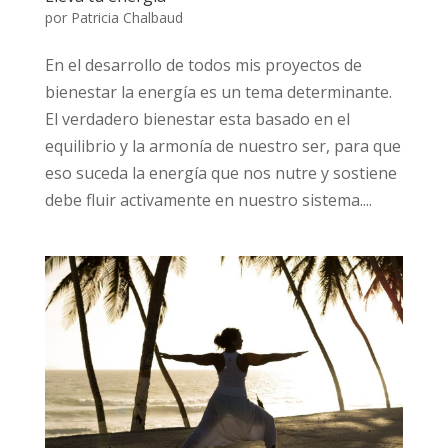
por
Patricia Chalbaud
En el desarrollo de todos mis proyectos de
bienestar la energía es un tema determinante.
El verdadero bienestar esta basado en el
equilibrio y la armonía de nuestro ser, para que
eso suceda la energía que nos nutre y sostiene
debe fluir activamente en nuestro sistema....