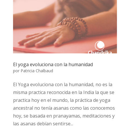
El yoga evoluciona con la humanidad
por
Patricia Chalbaud
El Yoga evoluciona con la humanidad, no es la
misma practica reconocida en la India la que se
practica hoy en el mundo, la práctica de yoga
ancestral no tenía asanas como las conocemos
hoy, se basada en pranayamas, meditaciones y
las asanas debían sentirse...