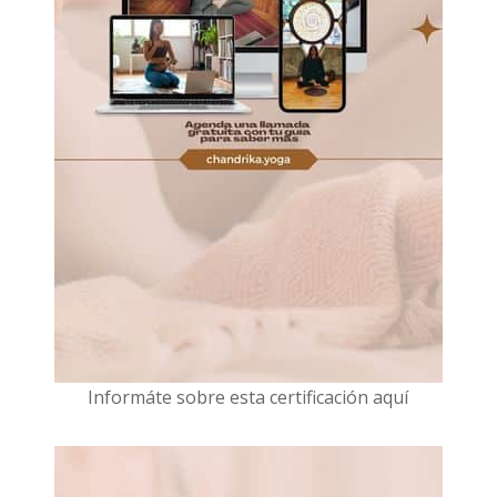
I
nformáte sobre esta certificación aquí