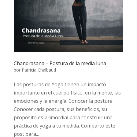
Chandrasana – Postura de la media luna
por
Patricia Chalbaud
Las posturas de Yoga tienen un impacto
importante en el cuerpo físico, en la mente, las
emociones y la energía. Conocer la postura
Conocer cada postura, sus beneficios, su
propósito es primordial para construir una
práctica de yoga a tu medida. Comparto este
post para...