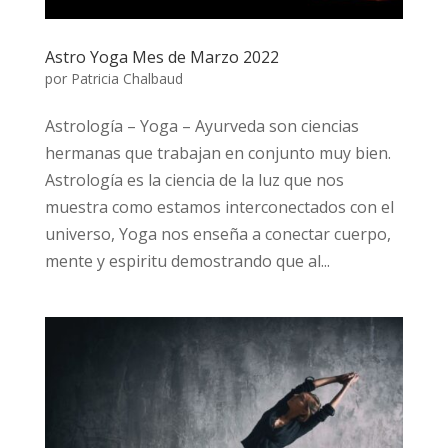
Astro Yoga Mes de Marzo 2022
por
Patricia Chalbaud
Astrología – Yoga – Ayurveda son ciencias
hermanas que trabajan en conjunto muy bien.
Astrología es la ciencia de la luz que nos
muestra como estamos interconectados con el
universo, Yoga nos enseña a conectar cuerpo,
mente y espiritu demostrando que al...