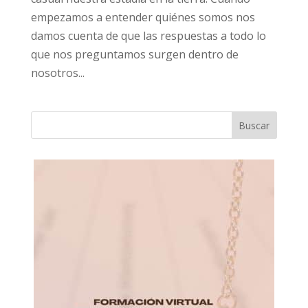
empezamos a entender quiénes somos nos
damos cuenta de que las respuestas a todo lo
que nos preguntamos surgen dentro de
nosotros...