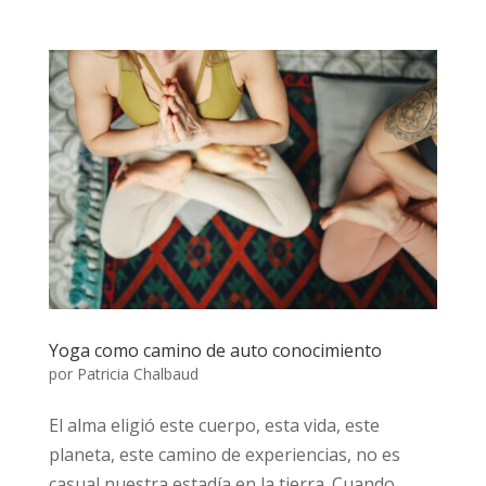
Yoga como camino de auto conocimiento
por
Patricia Chalbaud
El alma eligió este cuerpo, esta vida, este
planeta, este camino de experiencias, no es
casual nuestra estadía en la tierra. Cuando